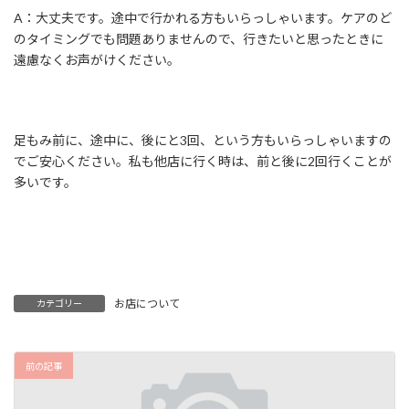
A：大丈夫です。途中で行かれる方もいらっしゃいます。ケアのど
のタイミングでも問題ありませんので、行きたいと思ったときに
遠慮なくお声がけください。
足もみ前に、途中に、後にと3回、という方もいらっしゃいますの
でご安心ください。私も他店に行く時は、前と後に2回行くことが
多いです。
お店について
カテゴリー
前の記事