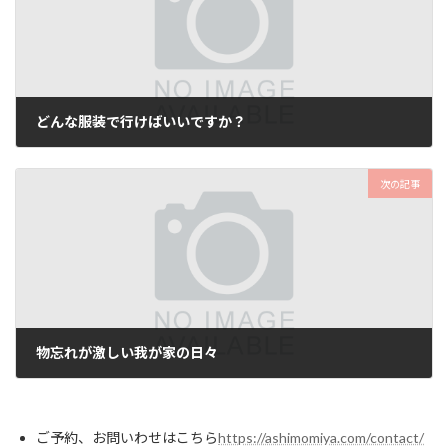
どんな服装で行けばいいですか？
次の記事
物忘れが激しい我が家の日々
ご予約、お問いわせはこちら
https://ashimomiya.com/contact/