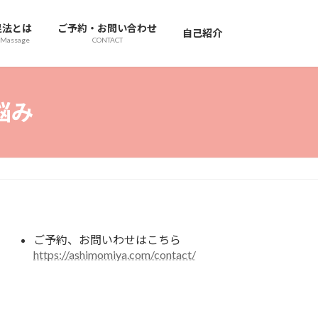
足法とは
ご予約・お問い合わせ
自己紹介
 Massage
CONTACT
悩み
ご予約、お問いわせはこちら
https://ashimomiya.com/contact/