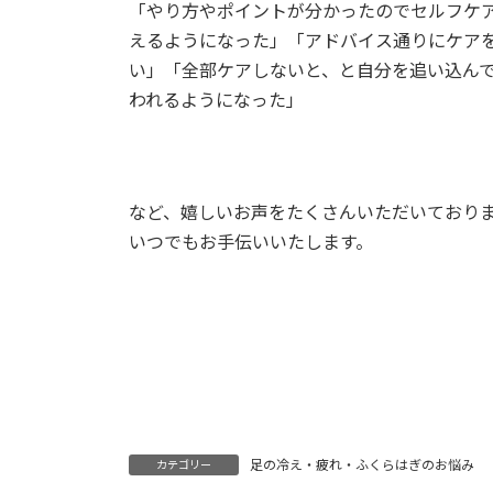
「やり方やポイントが分かったのでセルフケ
えるようになった」「アドバイス通りにケア
い」「全部ケアしないと、と自分を追い込ん
われるようになった」
など、嬉しいお声をたくさんいただいており
いつでもお手伝いいたします。
足の冷え・疲れ・ふくらはぎのお悩み
カテゴリー