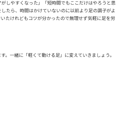
アがしやすくなった」「短時間でもここだけはやろうと思
をしたら、時間はかけていないのに以前より足の調子がよ
でいたけれどもコツが分かったので無理せず気軽に足を労
ます。一緒に「軽くて動ける足」に変えていきましょう。