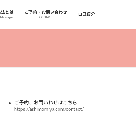
足法とは
ご予約・お問い合わせ
自己紹介
 Massage
CONTACT
ご予約、お問いわせはこちら
https://ashimomiya.com/contact/