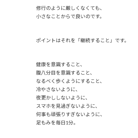
修行のように厳しくなくても、
小さなことからで良いのです。
ポイントはそれを「継続すること」です。
健康を意識すること、
腹八分目を意識すること、
なるべく歩くようにすること、
冷やさないように、
夜更かししないように、
スマホを見過ぎないように、
何事も頑張りすぎないように、
足もみを毎日1分。